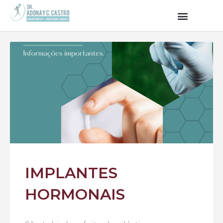
IMPLANTES
HORMONAIS