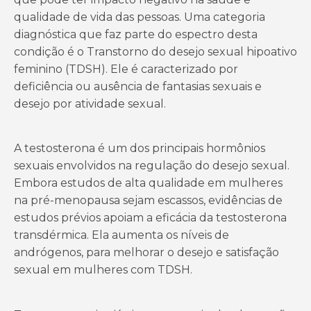
qualidade de vida das pessoas. Uma categoria
diagnóstica que faz parte do espectro desta
condição é o Transtorno do desejo sexual hipoativo
feminino (TDSH). Ele é caracterizado por
deficiência ou ausência de fantasias sexuais e
desejo por atividade sexual.
A testosterona é um dos principais hormônios
sexuais envolvidos na regulação do desejo sexual.
Embora estudos de alta qualidade em mulheres
na pré-menopausa sejam escassos, evidências de
estudos prévios apoiam a eficácia da testosterona
transdérmica. Ela aumenta os níveis de
andrógenos, para melhorar o desejo e satisfação
sexual em mulheres com TDSH.