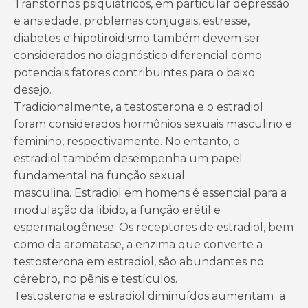
Transtornos psiquiátricos, em particular depressão
e ansiedade, problemas conjugais, estresse,
diabetes e hipotiroidismo também devem ser
considerados no diagnóstico diferencial como
potenciais fatores contribuintes para o baixo
desejo.
Tradicionalmente, a testosterona e o estradiol
foram considerados hormônios sexuais masculino e
feminino, respectivamente. No entanto, o
estradiol também desempenha um papel
fundamental na função sexual
masculina. Estradiol em homens é essencial para a
modulação da libido, a função erétil e
espermatogênese. Os receptores de estradiol, bem
como da aromatase, a enzima que converte a
testosterona em estradiol, são abundantes no
cérebro, no pênis e testículos.
Testosterona e estradiol diminuídos aumentam a