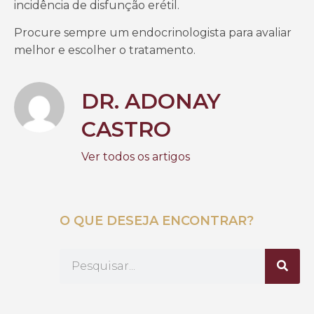
incidência de disfunção erétil.
Procure sempre um endocrinologista para avaliar
melhor e escolher o tratamento.
DR. ADONAY
CASTRO
Ver todos os artigos
O QUE DESEJA ENCONTRAR?