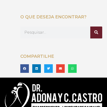
O QUE DESEJA ENCONTRAR?
COMPARTILHE