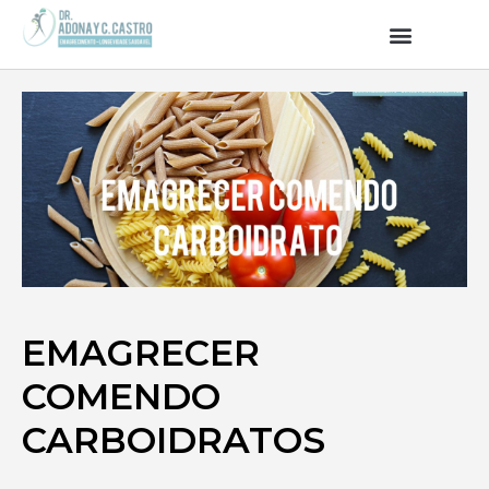
EMAGRECER
COMENDO
CARBOIDRATOS