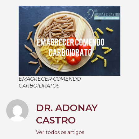
EMAGRECER COMENDO
CARBOIDRATOS
DR. ADONAY
CASTRO
Ver todos os artigos