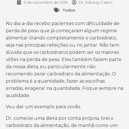
9 de novembro de 2019
Dr. Adonay Castro
,
Todos
No dia-a-dia recebo pacientes com dificuldade de
perda de peso que já começaram algum regime
alimentar tirando completamente o carboidrato,
seja nas principais refeições ou no jantar. Não tem
dúvida que os carboidratos podem ser os maiores
vilões na perda de peso. Eles também fazem parte
da nossa dieta, eu particularmente não
recomendo zerar carboidrato da alimentação. O
problema é a quantidade, fazer as escolhas
erradas, exagerar na quantidade. Foque sempre na
qualidade.
Vou dar um exemplo para vocês.
Dr. comecei uma dieta por conta própria, tirei o
carboidrato da alimentação, de manhã como um