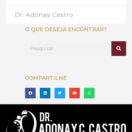
Dr. Adonay Castro
O QUE DESEJA ENCONTRAR?
COMPARTILHE