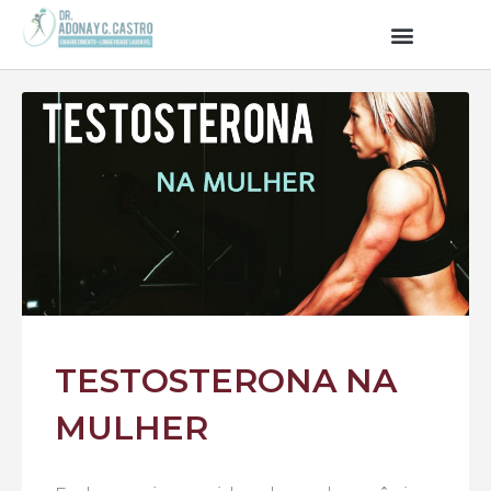
TESTOSTERONA NA
MULHER