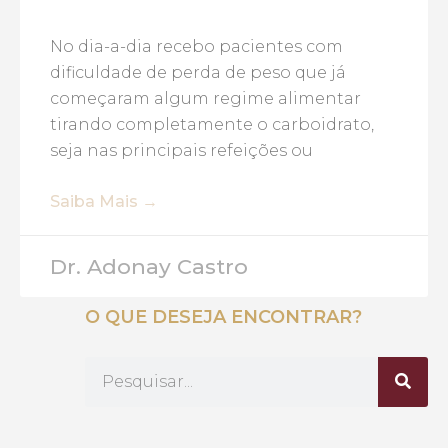
No dia-a-dia recebo pacientes com
dificuldade de perda de peso que já
começaram algum regime alimentar
tirando completamente o carboidrato,
seja nas principais refeições ou
Saiba Mais →
Dr. Adonay Castro
O QUE DESEJA ENCONTRAR?