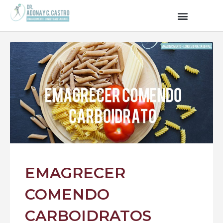
EMAGRECER
COMENDO
CARBOIDRATOS