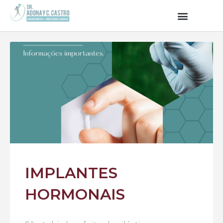
IMPLANTES
HORMONAIS