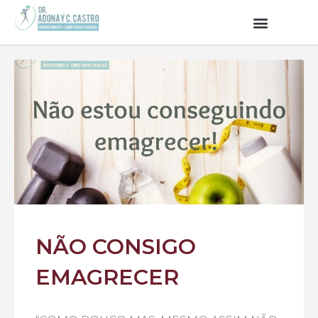
NÃO CONSIGO
EMAGRECER