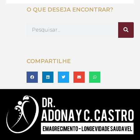
O QUE DESEJA ENCONTRAR?
COMPARTILHE