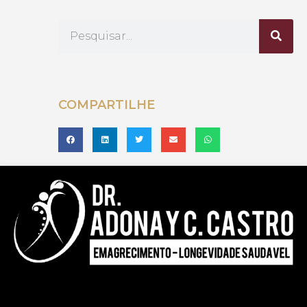
COMPARTILHE